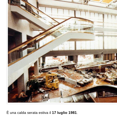
È una calda serata estiva il
17 luglio 1981
.