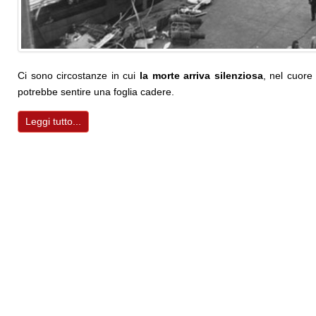
Ci sono circostanze in cui
la morte arriva silenziosa
, nel cuore 
potrebbe sentire una foglia cadere.
Leggi tutto...