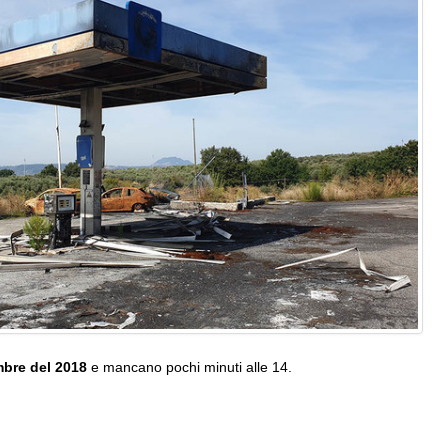
mbre del 2018
e mancano pochi minuti alle 14.