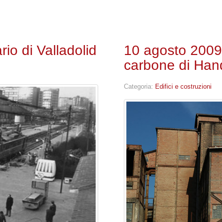
rio di Valladolid
10 agosto 2009:
carbone di Han
Categoria:
Edifici e costruzioni