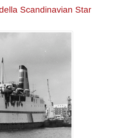
a della Scandinavian Star