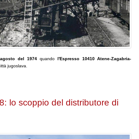
agosto del 1974
quando
l'Espresso 10410 Atene-Zagabria-
ittà jugoslava.
 lo scoppio del distributore di