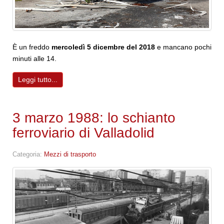
È un freddo
mercoledì 5 dicembre del 2018
e mancano pochi
minuti alle 14.
Leggi tutto...
3 marzo 1988: lo schianto
ferroviario di Valladolid
Categoria:
Mezzi di trasporto