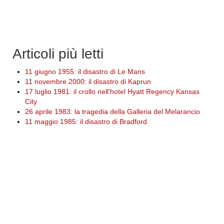
Articoli più letti
11 giugno 1955: il disastro di Le Mans
11 novembre 2000: il disastro di Kaprun
17 luglio 1981: il crollo nell'hotel Hyatt Regency Kansas
City
26 aprile 1983: la tragedia della Galleria del Melarancio
11 maggio 1985: il disastro di Bradford