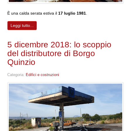
È una calda serata estiva il
17 luglio 1981
.
Leggi tutto...
5 dicembre 2018: lo scoppio
del distributore di Borgo
Quinzio
Categoria:
Edifici e costruzioni