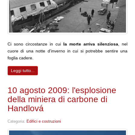
Ci sono circostanze in cui
la morte arriva silenziosa
, nel
cuore di una notte d'inverno in cui si potrebbe sentire una
foglia cadere.
Leggi tutto...
10 agosto 2009: l'esplosione
della miniera di carbone di
Handlová
Categoria:
Edifici e costruzioni