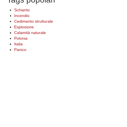
Schianto
Incendio
Cedimento strutturale
Esplosione
Calamità naturale
Polonia
Italia
Panico