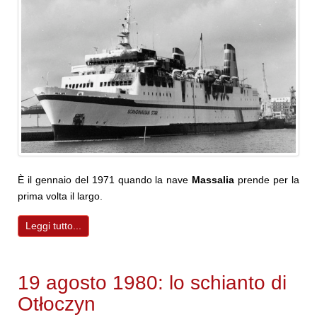
È il gennaio del 1971 quando la nave
Massalia
prende per la
prima volta il largo.
Leggi tutto...
19 agosto 1980: lo schianto di
Otłoczyn