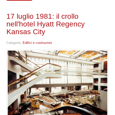
17 luglio 1981: il crollo
nell'hotel Hyatt Regency
Kansas City
Categoria:
Edifici e costruzioni