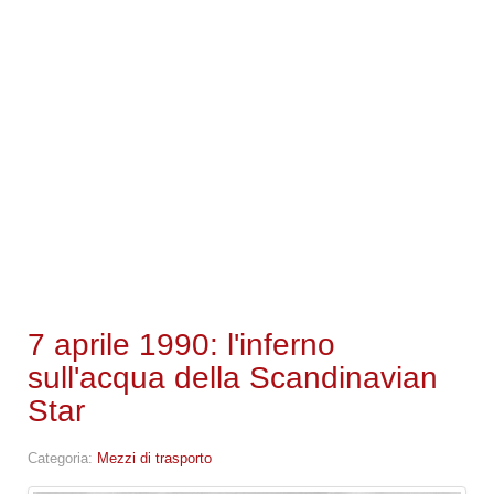
7 aprile 1990: l'inferno
sull'acqua della Scandinavian
Star
Categoria:
Mezzi di trasporto