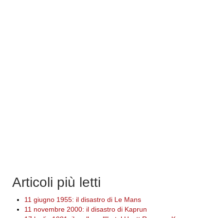
Articoli più letti
11 giugno 1955: il disastro di Le Mans
11 novembre 2000: il disastro di Kaprun