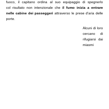
fuoco, il capitano ordina al suo equipaggio di spegnerlo
col risultato non intenzionale che
il fumo inizia a entrare
nelle cabine dei passeggeri
attraverso le prese d'aria delle
porte.
Alcuni di loro
cercano di
rifugiarsi dai
miasmi