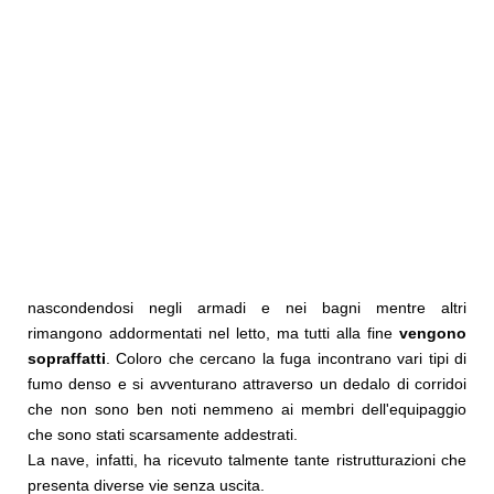
nascondendosi negli armadi e nei bagni mentre altri
rimangono addormentati nel letto, ma tutti alla fine
vengono
sopraffatti
. Coloro che cercano la fuga incontrano vari tipi di
fumo denso e si avventurano attraverso un dedalo di corridoi
che non sono ben noti nemmeno ai membri dell'equipaggio
che sono stati scarsamente addestrati.
La nave, infatti, ha ricevuto talmente tante ristrutturazioni che
presenta diverse vie senza uscita.