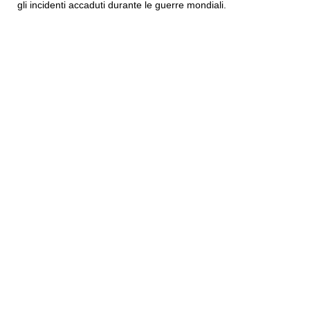
gli incidenti accaduti durante le guerre mondiali.