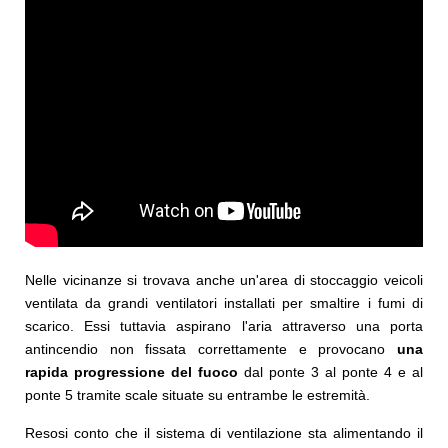
Nelle vicinanze si trovava anche un'area di stoccaggio veicoli
ventilata da grandi ventilatori installati per smaltire i fumi di
scarico. Essi tuttavia aspirano l'aria attraverso una porta
antincendio non fissata correttamente e provocano
una
rapida progressione del fuoco
dal ponte 3 al ponte 4 e al
ponte 5 tramite scale situate su entrambe le estremità.
Resosi conto che il sistema di ventilazione sta alimentando il