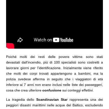
Poiché molti dei resti delle povere vittime sono stati
devastati dall'incendio, più di 100 specialisti sono costretti a
lavorare giorni per l'identificazione. Inizialmente viene riferito
che molti dei corpi trovati appartengono a bambini, ma la
polizia svedese afferma in seguito che i viaggiatori di età
inferiore ai 7 anni non erano inclusi nelle liste dei passeggeri,
cosa che crea ulteriore
confusione
sui conteggi effettivi.
La tragedia dello
Scandinavian Star
rappresenta una dei
peggiori disastri marittimi nelle acque del Baltico, escludendo