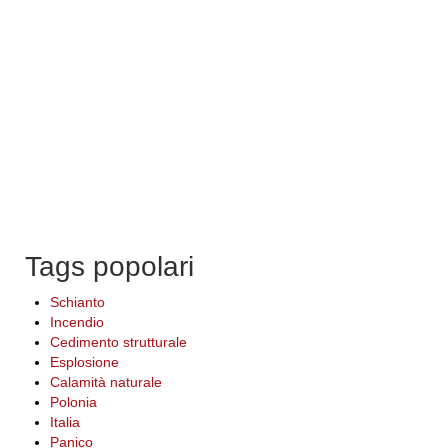
Tags popolari
Schianto
Incendio
Cedimento strutturale
Esplosione
Calamità naturale
Polonia
Italia
Panico