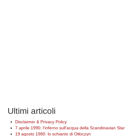
Ultimi articoli
Disclaimer & Privacy Policy
7 aprile 1990: l'inferno sull'acqua della Scandinavian Star
19 agosto 1980: lo schianto di Otłoczyn