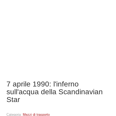
7 aprile 1990: l'inferno
sull'acqua della Scandinavian
Star
Categoria:
Mezzi di trasporto