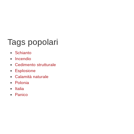
Tags popolari
Schianto
Incendio
Cedimento strutturale
Esplosione
Calamità naturale
Polonia
Italia
Panico