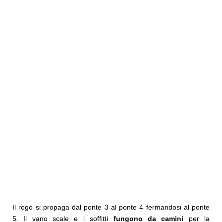
Il rogo si propaga dal ponte 3 al ponte 4 fermandosi al ponte
5. Il vano scale e i soffitti
fungono da camini
per la