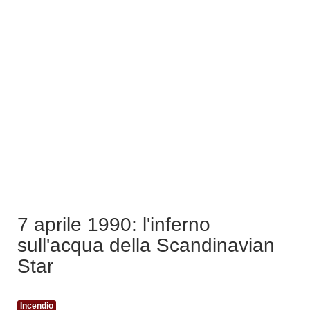
7 aprile 1990: l'inferno
sull'acqua della Scandinavian
Star
Incendio