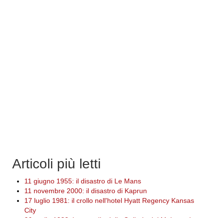
Articoli più letti
11 giugno 1955: il disastro di Le Mans
11 novembre 2000: il disastro di Kaprun
17 luglio 1981: il crollo nell'hotel Hyatt Regency Kansas
City