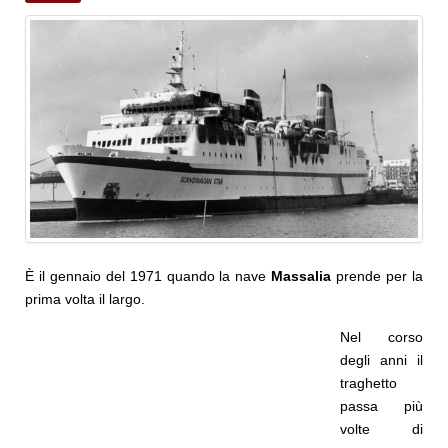
È il gennaio del 1971 quando la nave
Massalia
prende per la
prima volta il largo.
Nel corso
degli anni il
traghetto
passa più
volte di