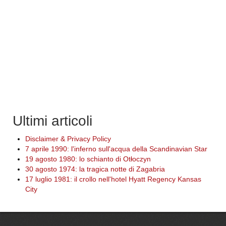
Ultimi articoli
Disclaimer & Privacy Policy
7 aprile 1990: l'inferno sull'acqua della Scandinavian Star
19 agosto 1980: lo schianto di Otłoczyn
30 agosto 1974: la tragica notte di Zagabria
17 luglio 1981: il crollo nell'hotel Hyatt Regency Kansas
City