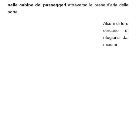
nelle cabine dei passeggeri
attraverso le prese d'aria delle
porte.
Alcuni di loro
cercano di
rifugiarsi dai
miasmi