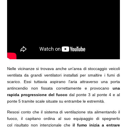
Nelle vicinanze si trovava anche un'area di stoccaggio veicoli
ventilata da grandi ventilatori installati per smaltire i fumi di
scarico. Essi tuttavia aspirano l'aria attraverso una porta
antincendio non fissata correttamente e provocano
una
rapida progressione del fuoco
dal ponte 3 al ponte 4 e al
ponte 5 tramite scale situate su entrambe le estremità.
Resosi conto che il sistema di ventilazione sta alimentando il
fuoco, il capitano ordina al suo equipaggio di spegnerlo
col risultato non intenzionale che
il fumo inizia a entrare