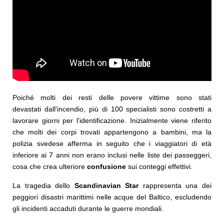
Poiché molti dei resti delle povere vittime sono stati
devastati dall'incendio, più di 100 specialisti sono costretti a
lavorare giorni per l'identificazione. Inizialmente viene riferito
che molti dei corpi trovati appartengono a bambini, ma la
polizia svedese afferma in seguito che i viaggiatori di età
inferiore ai 7 anni non erano inclusi nelle liste dei passeggeri,
cosa che crea ulteriore
confusione
sui conteggi effettivi.
La tragedia dello
Scandinavian Star
rappresenta una dei
peggiori disastri marittimi nelle acque del Baltico, escludendo
gli incidenti accaduti durante le guerre mondiali.