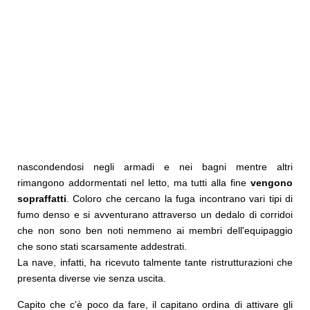
nascondendosi negli armadi e nei bagni mentre altri
rimangono addormentati nel letto, ma tutti alla fine
vengono
sopraffatti
. Coloro che cercano la fuga incontrano vari tipi di
fumo denso e si avventurano attraverso un dedalo di corridoi
che non sono ben noti nemmeno ai membri dell'equipaggio
che sono stati scarsamente addestrati.
La nave, infatti, ha ricevuto talmente tante ristrutturazioni che
presenta diverse vie senza uscita.
Capito che c'è poco da fare, il capitano ordina di attivare gli