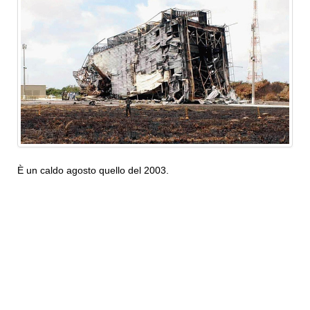
È un caldo agosto quello del 2003.