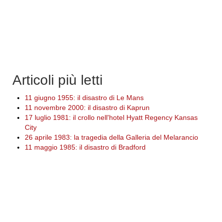
Articoli più letti
11 giugno 1955: il disastro di Le Mans
11 novembre 2000: il disastro di Kaprun
17 luglio 1981: il crollo nell'hotel Hyatt Regency Kansas
City
26 aprile 1983: la tragedia della Galleria del Melarancio
11 maggio 1985: il disastro di Bradford