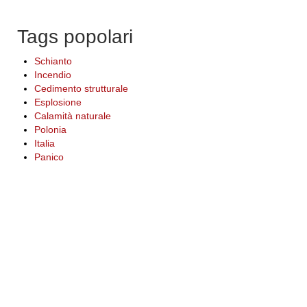
Tags popolari
Schianto
Incendio
Cedimento strutturale
Esplosione
Calamità naturale
Polonia
Italia
Panico