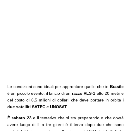
Le condizioni sono ideali per approntare quello che in
Brasile
è un piccolo evento, il lancio di un
razzo VLS-1
alto 20 metri e
del costo di 6,5 milioni di dollari, che deve portare in orbita i
due satelliti SATEC e UNOSAT
.
È
sabato 23
e il tentativo che si sta preparando e che dovrà
avere luogo di lì a tre giorni è il terzo dopo due che sono